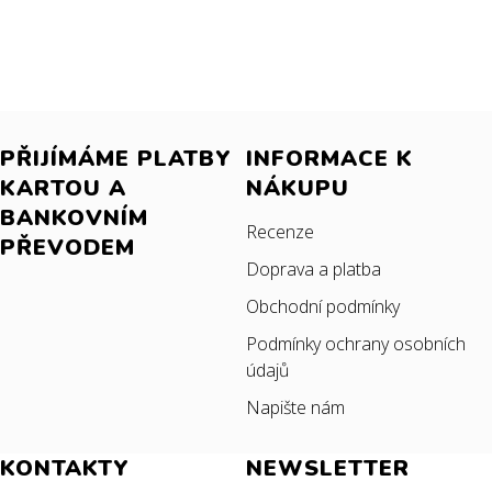
PŘIJÍMÁME PLATBY
INFORMACE K
KARTOU A
NÁKUPU
BANKOVNÍM
Recenze
PŘEVODEM
Doprava a platba
Obchodní podmínky
Podmínky ochrany osobních
údajů
Napište nám
KONTAKTY
NEWSLETTER